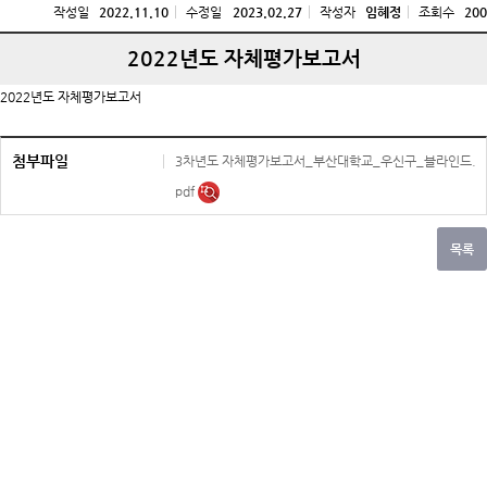
작성일
2022.11.10
수정일
2023.02.27
작성자
임혜정
조회수
200
2022년도 자체평가보고서
2022년도 자체평가보고서
첨부파일
3차년도 자체평가보고서_부산대학교_우신구_블라인드.
pdf