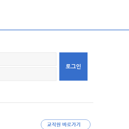
교직원 바로가기