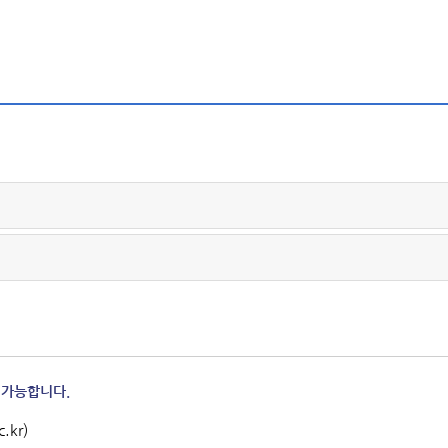
 가능합니다.
.kr)