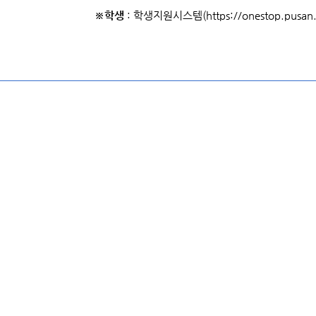
※학생
: 학생지원시스템(https://onestop.pusan.a