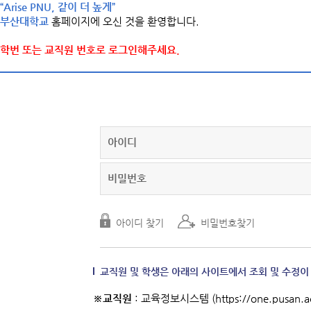
“Arise PNU, 같이 더 높게”
부산대학교
홈페이지에 오신 것을 환영합니다.
학번 또는 교직원 번호로 로그인해주세요.
교직원 및 학생은 아래의 사이트에서 조회 및 수정이
※교직원
: 교육정보시스템 (https://one.pusan.ac