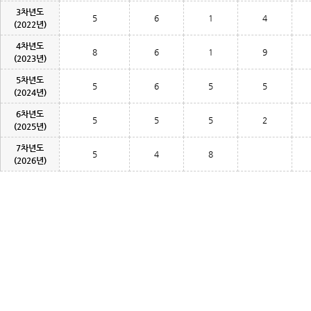
3차년도
5
6
1
4
(2022년)
4차년도
8
6
1
9
(2023년)
5차년도
5
6
5
5
(2024년)
6차년도
5
5
5
2
(2025년)
7차년도
5
4
8
(2026년)