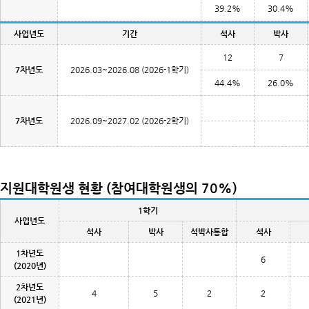
39.2%
30.4%
사업년도
기간
석사
박사
12
7
7차년도
2026.03~2026.08 (2026-1학기)
44.4%
26.0%
7차년도
2026.09~2027.02 (2026-2학기)
지원대학원생 현황 (참여대학원생의 70%)
1학기
사업년도
석사
박사
석박사통합
석사
1차년도
6
(2020년)
2차년도
4
5
2
2
(2021년)