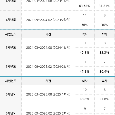
4차년도
2023.03~2023.08 (2023-1학기)
63.63%
31.81%
14
9
4차년도
2023.09~2024.02 (2023-2학기)
56%
36%
사업년도
기간
석사
박사
11
8
5차년도
2024.03~2024.08 (2024-1학기)
45.9%
33.3%
11
7
5차년도
2024.09~2025.02 (2024-2학기)
47.8%
30.4%
사업년도
기간
석사
박사
10
8
6차년도
2025.03~2025.08 (2025-1학기)
40.0%
32.0%
9
7
6차년도
2025.09~2026.02 (2025-2학기)