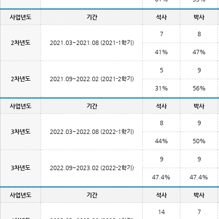
사업년도
기간
석사
박사
7
8
2차년도
2021.03~2021.08 (2021-1학기)
41%
47%
5
9
2차년도
2021.09~2022.02 (2021-2학기)
31%
56%
사업년도
기간
석사
박사
8
9
3차년도
2022.03~2022.08 (2022-1학기)
44%
50%
9
9
3차년도
2022.09~2023.02 (2022-2학기)
47.4%
47.4%
사업년도
기간
석사
박사
14
7